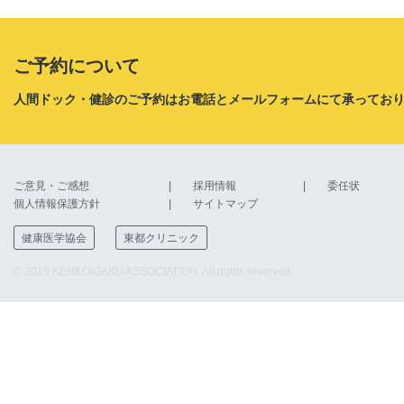
ご予約について
人間ドック・健診のご予約はお電話とメールフォームにて承ってお
ご意見・ご感想
採用情報
委任状
個人情報保護方針
サイトマップ
健康医学協会
東都クリニック
© 2015 KENKOIGAKU ASSOCIATION, All rights reserved.