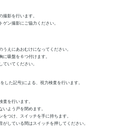
の撮影を行います。
トゲン撮影にご協力ください。
のうえにあおむけになってください。
胸に吸盤を６つ付けます。
していてください。
ちをした記号)による、視力検査を行います。
検査を行います。
ないよう戸を閉めます。
ンをつけ、スイッチを手に持ちます。
音がしている間はスイッチを押してください。