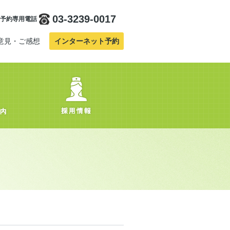
03-3239-0017
予約専用電話
意見・ご感想
インターネット予約