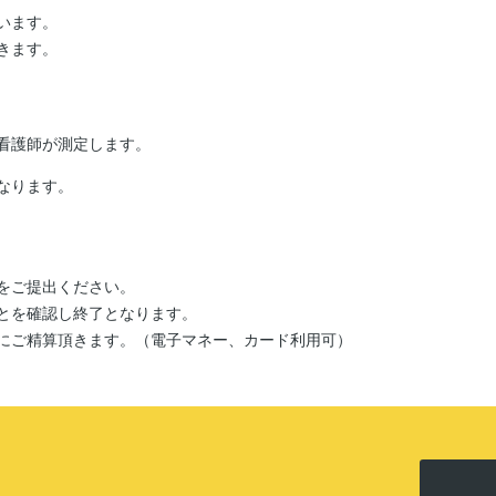
います。
きます。
看護師が測定します。
なります。
をご提出ください。
とを確認し終了となります。
にご精算頂きます。（電子マネー、カード利用可）