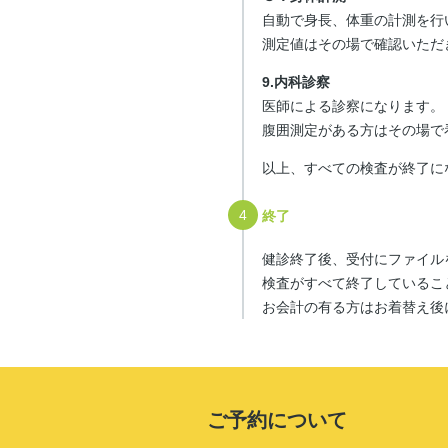
自動で身長、体重の計測を行
測定値はその場で確認いただ
9.内科診察
医師による診察になります。
腹囲測定がある方はその場で
以上、すべての検査が終了に
終了
健診終了後、受付にファイル
検査がすべて終了しているこ
お会計の有る方はお着替え後
ご予約について